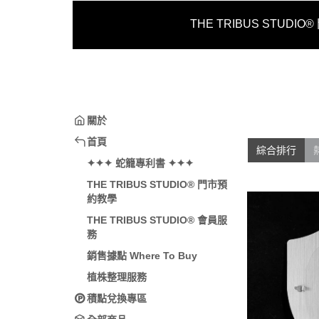
THE TRIBUS STUDI
關於
首頁
綜合排行
✦✦✦ 蛇籠專利書 ✦✦✦
THE TRIBUS STUDIO® 門市預
約教學
THE TRIBUS STUDIO® 會員服
務
銷售據點 Where To Buy
植株整理服務
積點兌換專區