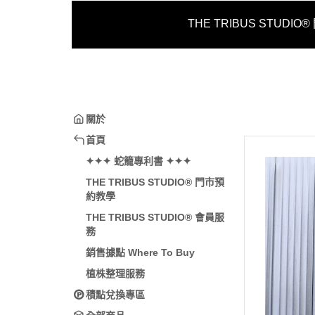
THE TRIBUS STUDI
關於
首頁
✦✦✦ 蛇籠專利書 ✦✦✦
THE TRIBUS STUDIO® 門市預
約教學
THE TRIBUS STUDIO® 會員服
務
銷售據點 Where To Buy
植株整理服務
積點兌換專區