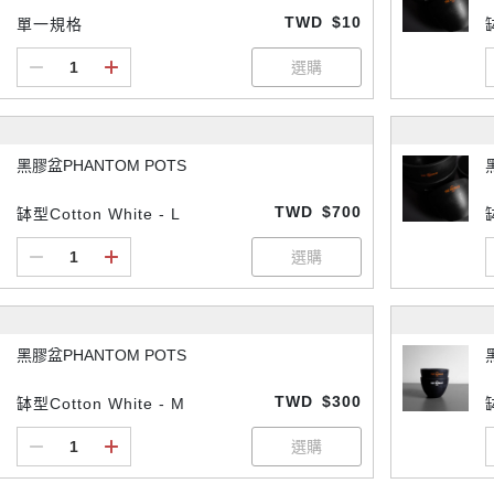
TWD
$10
單一規格
黑膠盆PHANTOM POTS
TWD
$700
缽型Cotton White - L
黑膠盆PHANTOM POTS
TWD
$300
缽型Cotton White - M