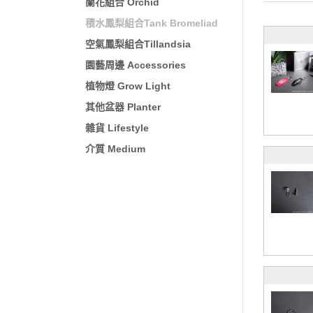
蘭花組合 Orchid
積水鳳梨組合Tank Bromeliad
空氣鳳梨組合Tillandsia
園藝周邊 Accessories
植物燈 Grow Light
其他盆器 Planter
雜貨 Lifestyle
介質 Medium