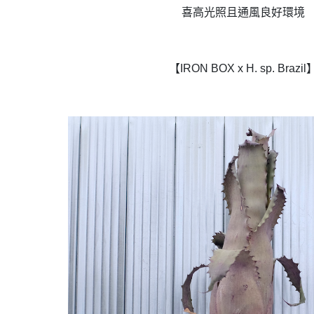
喜高光照且通風良好環境
【IRON BOX x H. sp. Brazil